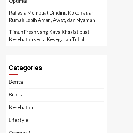
Optimal
Rahasia Membuat Dinding Kokoh agar
Rumah Lebih Aman, Awet, dan Nyaman
Timun Fresh yang Kaya Khasiat buat
Kesehatan serta Kesegaran Tubuh
Categories
Berita
Bisnis
Kesehatan
Lifestyle
Otomotif