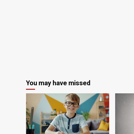
You may have missed