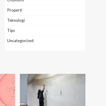
Properti
Teknologi
Tips
Uncategorized