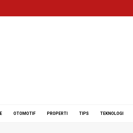
E
OTOMOTIF
PROPERTI
TIPS
TEKNOLOGI