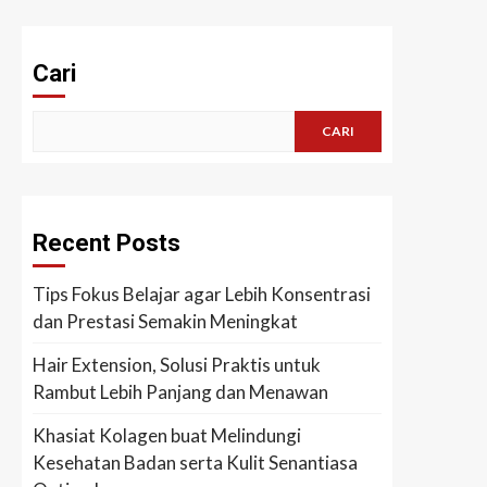
Cari
CARI
Recent Posts
Tips Fokus Belajar agar Lebih Konsentrasi
dan Prestasi Semakin Meningkat
Hair Extension, Solusi Praktis untuk
Rambut Lebih Panjang dan Menawan
Khasiat Kolagen buat Melindungi
Kesehatan Badan serta Kulit Senantiasa