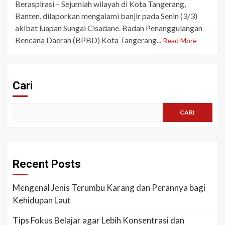
Beraspirasi – Sejumlah wilayah di Kota Tangerang,
Banten, dilaporkan mengalami banjir pada Senin (3/3)
akibat luapan Sungai Cisadane. Badan Penanggulangan
Bencana Daerah (BPBD) Kota Tangerang...
Read More
Cari
CARI
Recent Posts
Mengenal Jenis Terumbu Karang dan Perannya bagi
Kehidupan Laut
Tips Fokus Belajar agar Lebih Konsentrasi dan