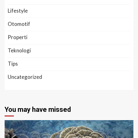
Lifestyle
Otomotif
Properti
Teknologi
Tips
Uncategorized
You may have missed