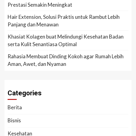
Prestasi Semakin Meningkat
Hair Extension, Solusi Praktis untuk Rambut Lebih
Panjang dan Menawan
Khasiat Kolagen buat Melindungi Kesehatan Badan
serta Kulit Senantiasa Optimal
Rahasia Membuat Dinding Kokoh agar Rumah Lebih
Aman, Awet, dan Nyaman
Categories
Berita
Bisnis
Kesehatan