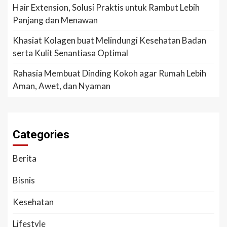
Hair Extension, Solusi Praktis untuk Rambut Lebih
Panjang dan Menawan
Khasiat Kolagen buat Melindungi Kesehatan Badan
serta Kulit Senantiasa Optimal
Rahasia Membuat Dinding Kokoh agar Rumah Lebih
Aman, Awet, dan Nyaman
Categories
Berita
Bisnis
Kesehatan
Lifestyle