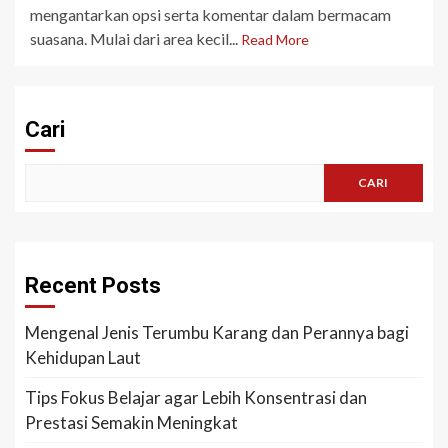
mengantarkan opsi serta komentar dalam bermacam
suasana. Mulai dari area kecil...
Read More
Cari
CARI
Recent Posts
Mengenal Jenis Terumbu Karang dan Perannya bagi
Kehidupan Laut
Tips Fokus Belajar agar Lebih Konsentrasi dan
Prestasi Semakin Meningkat