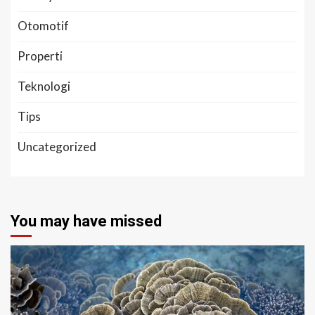
Otomotif
Properti
Teknologi
Tips
Uncategorized
You may have missed