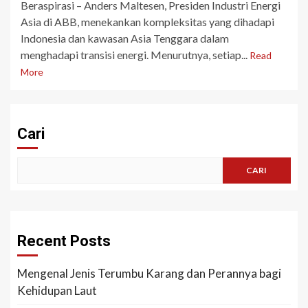
Beraspirasi – Anders Maltesen, Presiden Industri Energi
Asia di ABB, menekankan kompleksitas yang dihadapi
Indonesia dan kawasan Asia Tenggara dalam
menghadapi transisi energi. Menurutnya, setiap...
Read
More
Cari
CARI
Recent Posts
Mengenal Jenis Terumbu Karang dan Perannya bagi
Kehidupan Laut