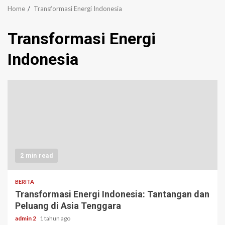
Home
Transformasi Energi Indonesia
Transformasi Energi
Indonesia
2 min read
BERITA
Transformasi Energi Indonesia: Tantangan dan
Peluang di Asia Tenggara
admin 2
1 tahun ago