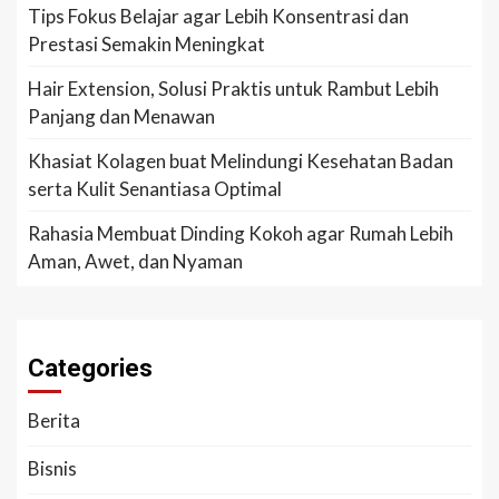
Tips Fokus Belajar agar Lebih Konsentrasi dan
Prestasi Semakin Meningkat
Hair Extension, Solusi Praktis untuk Rambut Lebih
Panjang dan Menawan
Khasiat Kolagen buat Melindungi Kesehatan Badan
serta Kulit Senantiasa Optimal
Rahasia Membuat Dinding Kokoh agar Rumah Lebih
Aman, Awet, dan Nyaman
Categories
Berita
Bisnis