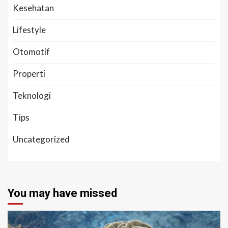
Kesehatan
Lifestyle
Otomotif
Properti
Teknologi
Tips
Uncategorized
You may have missed