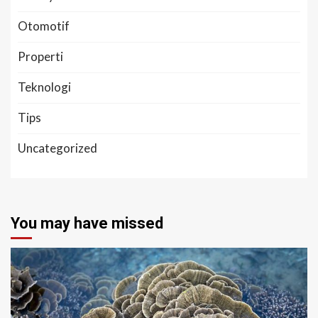
Otomotif
Properti
Teknologi
Tips
Uncategorized
You may have missed