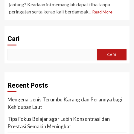
jantung? Keadaan ini memanglah dapat tiba tanpa
peringatan serta kerap kali berdampak...
Read More
Cari
CARI
Recent Posts
Mengenal Jenis Terumbu Karang dan Perannya bagi
Kehidupan Laut
Tips Fokus Belajar agar Lebih Konsentrasi dan
Prestasi Semakin Meningkat