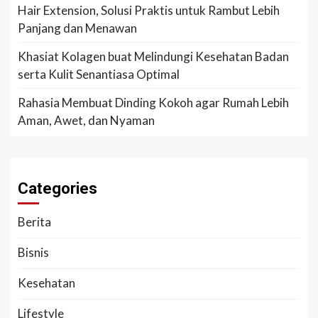
Hair Extension, Solusi Praktis untuk Rambut Lebih
Panjang dan Menawan
Khasiat Kolagen buat Melindungi Kesehatan Badan
serta Kulit Senantiasa Optimal
Rahasia Membuat Dinding Kokoh agar Rumah Lebih
Aman, Awet, dan Nyaman
Categories
Berita
Bisnis
Kesehatan
Lifestyle