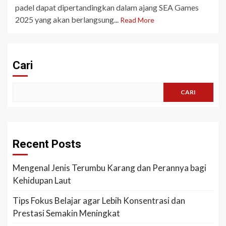
padel dapat dipertandingkan dalam ajang SEA Games
2025 yang akan berlangsung...
Read More
Cari
CARI
Recent Posts
Mengenal Jenis Terumbu Karang dan Perannya bagi
Kehidupan Laut
Tips Fokus Belajar agar Lebih Konsentrasi dan
Prestasi Semakin Meningkat