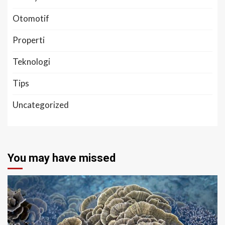
Otomotif
Properti
Teknologi
Tips
Uncategorized
You may have missed