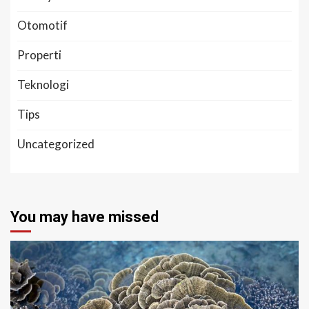
Otomotif
Properti
Teknologi
Tips
Uncategorized
You may have missed