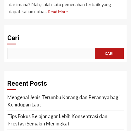
dari mana? Nah, salah satu pemecahan terbaik yang
dapat kalian coba...
Read More
Cari
CARI
Recent Posts
Mengenal Jenis Terumbu Karang dan Perannya bagi
Kehidupan Laut
Tips Fokus Belajar agar Lebih Konsentrasi dan
Prestasi Semakin Meningkat