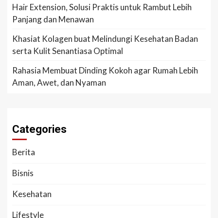
Hair Extension, Solusi Praktis untuk Rambut Lebih
Panjang dan Menawan
Khasiat Kolagen buat Melindungi Kesehatan Badan
serta Kulit Senantiasa Optimal
Rahasia Membuat Dinding Kokoh agar Rumah Lebih
Aman, Awet, dan Nyaman
Categories
Berita
Bisnis
Kesehatan
Lifestyle