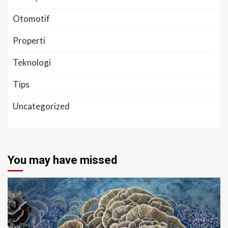
Otomotif
Properti
Teknologi
Tips
Uncategorized
You may have missed