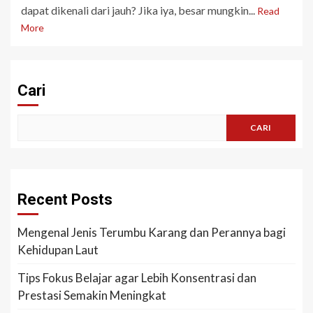
dapat dikenali dari jauh? Jika iya, besar mungkin...
Read
More
Cari
CARI
Recent Posts
Mengenal Jenis Terumbu Karang dan Perannya bagi
Kehidupan Laut
Tips Fokus Belajar agar Lebih Konsentrasi dan
Prestasi Semakin Meningkat