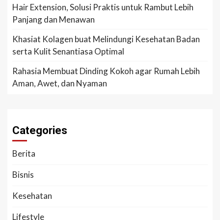
Hair Extension, Solusi Praktis untuk Rambut Lebih
Panjang dan Menawan
Khasiat Kolagen buat Melindungi Kesehatan Badan
serta Kulit Senantiasa Optimal
Rahasia Membuat Dinding Kokoh agar Rumah Lebih
Aman, Awet, dan Nyaman
Categories
Berita
Bisnis
Kesehatan
Lifestyle