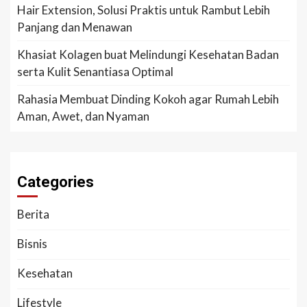
Hair Extension, Solusi Praktis untuk Rambut Lebih
Panjang dan Menawan
Khasiat Kolagen buat Melindungi Kesehatan Badan
serta Kulit Senantiasa Optimal
Rahasia Membuat Dinding Kokoh agar Rumah Lebih
Aman, Awet, dan Nyaman
Categories
Berita
Bisnis
Kesehatan
Lifestyle