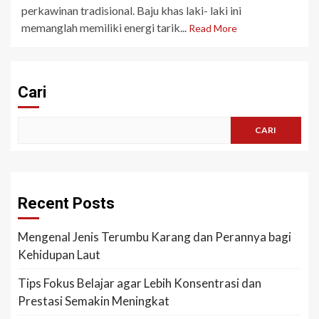
perkawinan tradisional. Baju khas laki- laki ini
memanglah memiliki energi tarik...
Read More
Cari
CARI
Recent Posts
Mengenal Jenis Terumbu Karang dan Perannya bagi
Kehidupan Laut
Tips Fokus Belajar agar Lebih Konsentrasi dan
Prestasi Semakin Meningkat