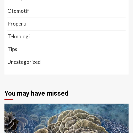
Otomotif
Properti
Teknologi
Tips
Uncategorized
You may have missed