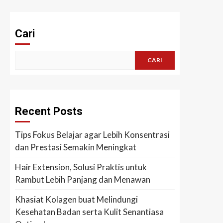
Cari
CARI
Recent Posts
Tips Fokus Belajar agar Lebih Konsentrasi
dan Prestasi Semakin Meningkat
Hair Extension, Solusi Praktis untuk
Rambut Lebih Panjang dan Menawan
Khasiat Kolagen buat Melindungi
Kesehatan Badan serta Kulit Senantiasa