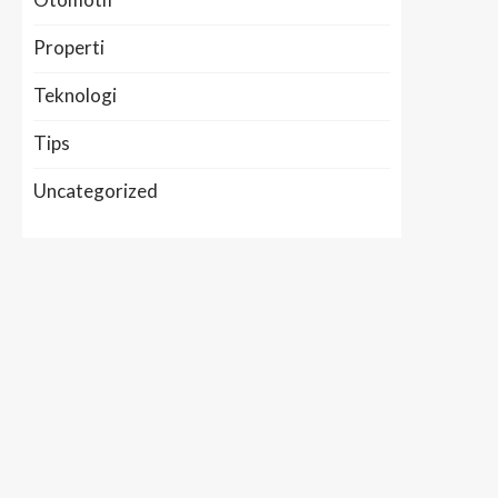
Properti
Teknologi
Tips
Uncategorized