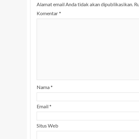
Alamat email Anda tidak akan dipublikasikan.
Ru
Komentar
*
Nama
*
Email
*
Situs Web