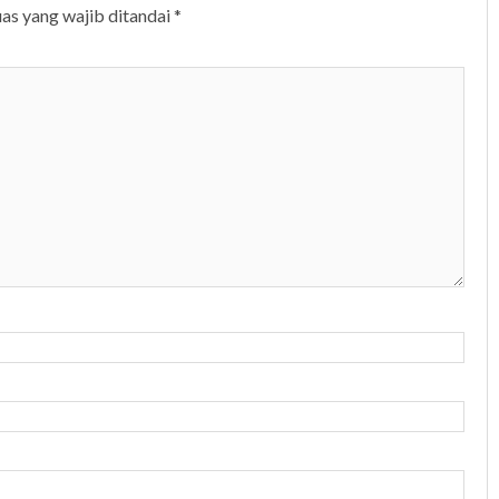
as yang wajib ditandai
*