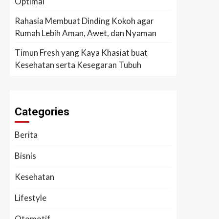
Optimal
Rahasia Membuat Dinding Kokoh agar
Rumah Lebih Aman, Awet, dan Nyaman
Timun Fresh yang Kaya Khasiat buat
Kesehatan serta Kesegaran Tubuh
Categories
Berita
Bisnis
Kesehatan
Lifestyle
Otomotif